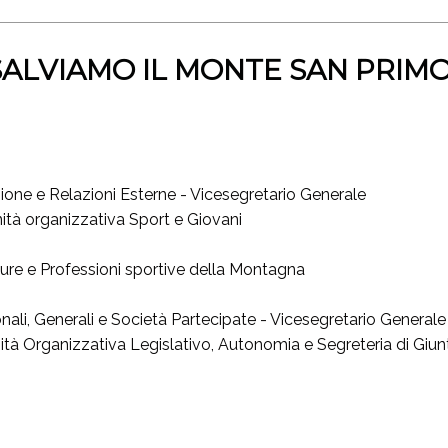
ALVIAMO IL MONTE SAN PRIMO
e e Relazioni Esterne - Vicesegretario Generale
nità organizzativa Sport e Giovani
ure e Professioni sportive della Montagna
nali, Generali e Società Partecipate - Vicesegretario Generale
Unità Organizzativa Legislativo, Autonomia e Segreteria di Giun