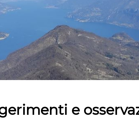
erimenti e osserva