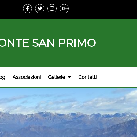
MONTE SAN PRIMO
og
Associazioni
Gallerie
Contatti