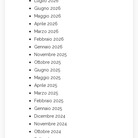
Luglio 2026
Giugno 2026
Maggio 2026
Aprile 2026
Marzo 2026
Febbraio 2026
Gennaio 2026
Novembre 2025
Ottobre 2025
Giugno 2025
Maggio 2025
Aprile 2025
Marzo 2025
Febbraio 2025
Gennaio 2025
Dicembre 2024
Novembre 2024
Ottobre 2024