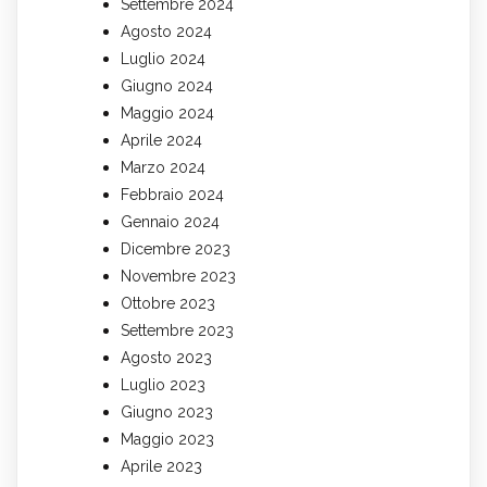
Settembre 2024
Agosto 2024
Luglio 2024
Giugno 2024
Maggio 2024
Aprile 2024
Marzo 2024
Febbraio 2024
Gennaio 2024
Dicembre 2023
Novembre 2023
Ottobre 2023
Settembre 2023
Agosto 2023
Luglio 2023
Giugno 2023
Maggio 2023
Aprile 2023