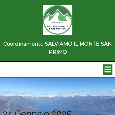
Coordinamento SALVIAMO IL MONTE SAN
PRIMO
24 Gennaio 2025