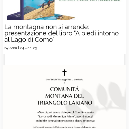
La montagna non si arrende:
presentazione del libro “A piedi intorno
al Lago di Como”
By
Adm
|
24
Gen, 25