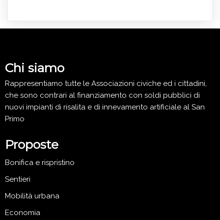
Chi siamo
Rappresentiamo tutte le Associazioni civiche ed i cittadini,
che sono contrari al finanziamento con soldi pubblici di
nuovi impianti di risalita e di innevamento artificiale al San
Primo
Proposte
Bonifica e rispristino
Sentieri
Mobilità urbana
Economia