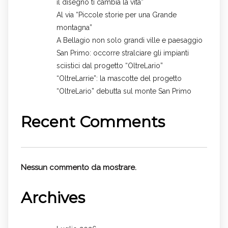
il disegno ti cambia la vita”
Al via “Piccole storie per una Grande
montagna”
A Bellagio non solo grandi ville e paesaggio
San Primo: occorre stralciare gli impianti
sciistici dal progetto “OltreLario”
“OltreLarrie”: la mascotte del progetto
“OltreLario” debutta sul monte San Primo
Recent Comments
Nessun commento da mostrare.
Archives