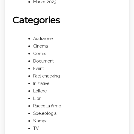
Marzo 2023
Categories
Audizione
Cinema
Comix
Documenti
Eventi
Fact checking
Iniziative
Lettere
Libri
Raccolta firme
Speleologia
Stampa
TV