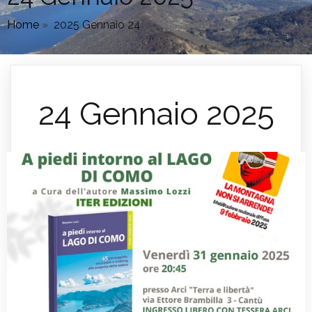
Home
»
2025 Gennaio 24
24 Gennaio 2025