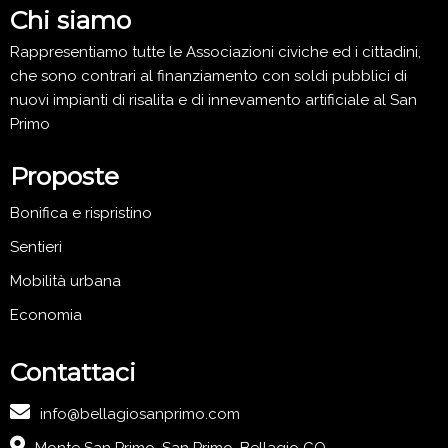
Chi siamo
Rappresentiamo tutte le Associazioni civiche ed i cittadini,
che sono contrari al finanziamento con soldi pubblici di
nuovi impianti di risalita e di innevamento artificiale al San
Primo
Proposte
Bonifica e rispristino
Sentieri
Mobilità urbana
Economia
Contattaci
info@bellagiosanprimo.com
Monte San Primo, San Primo, Bellagio CO