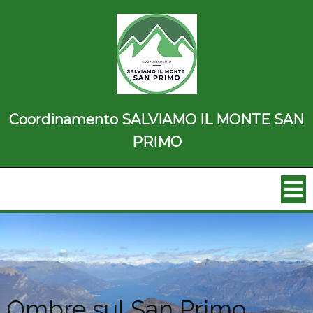
Coordinamento SALVIAMO IL MONTE SAN
PRIMO
Ombre sul San Primo