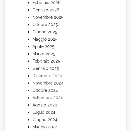
Febbraio 2026
Gennaio 2026
Novembre 2025
Ottobre 2025
Giugno 2025
Maggio 2025
Aprile 2025
Marzo 2025
Febbraio 2025
Gennaio 2025
Dicembre 2024
Novembre 2024
Ottobre 2024
Settembre 2024
Agosto 2024
Luglio 2024
Giugno 2024
Maggio 2024