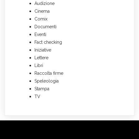
Audizione
Cinema
Comix
Documenti
Eventi
Fact checking
Iniziative
Lettere
Libri
Raccolta firme
Speleologia
Stampa
TV