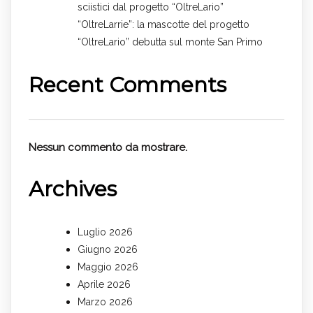
sciistici dal progetto “OltreLario”
“OltreLarrie”: la mascotte del progetto
“OltreLario” debutta sul monte San Primo
Recent Comments
Nessun commento da mostrare.
Archives
Luglio 2026
Giugno 2026
Maggio 2026
Aprile 2026
Marzo 2026