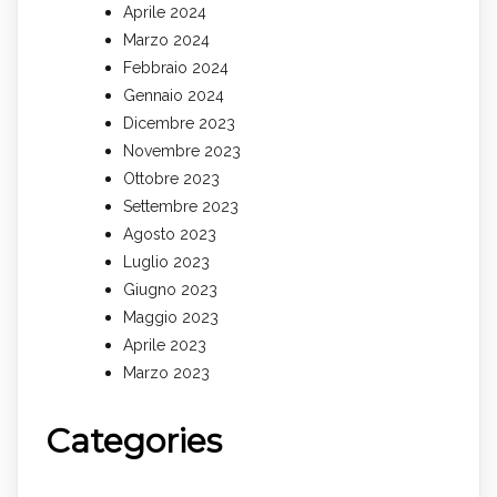
Aprile 2024
Marzo 2024
Febbraio 2024
Gennaio 2024
Dicembre 2023
Novembre 2023
Ottobre 2023
Settembre 2023
Agosto 2023
Luglio 2023
Giugno 2023
Maggio 2023
Aprile 2023
Marzo 2023
Categories