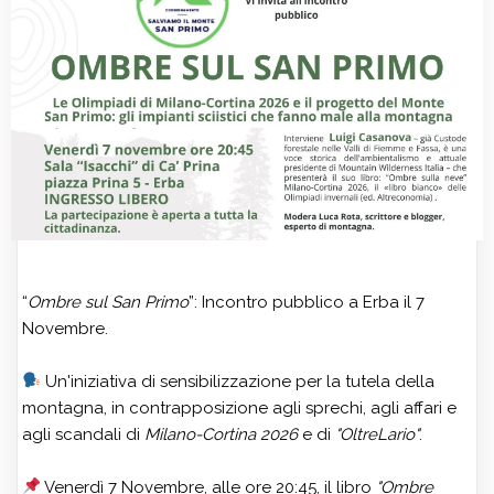
“
Ombre sul San Primo
”: Incontro pubblico a Erba il 7
Novembre.
Un'iniziativa di sensibilizzazione per la tutela della
montagna, in contrapposizione agli sprechi, agli affari e
agli scandali di
Milano-Cortina 2026
e di
"OltreLario"
.
Venerdì 7 Novembre, alle ore 20:45, il libro
"Ombre