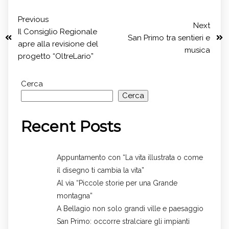
Previous
Next
Il Consiglio Regionale
San Primo tra sentieri e
apre alla revisione del
musica
progetto “OltreLario”
Cerca
Cerca
Recent Posts
Appuntamento con “La vita illustrata o come
il disegno ti cambia la vita”
Al via “Piccole storie per una Grande
montagna”
A Bellagio non solo grandi ville e paesaggio
San Primo: occorre stralciare gli impianti