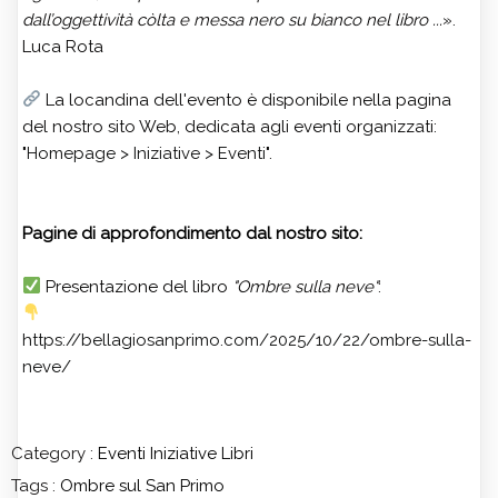
dall’oggettività còlta e messa nero su bianco nel libro ...
».
Luca Rota
La locandina dell'evento è disponibile nella pagina
del nostro sito Web, dedicata agli eventi organizzati:
"
Homepage > Iniziative > Eventi
".
Pagine di approfondimento dal nostro sito:
Presentazione del libro
"Ombre sulla neve"
:
https://bellagiosanprimo.com/2025/10/22/ombre-sulla-
neve/
Category :
Eventi
Iniziative
Libri
Tags :
Ombre sul San Primo